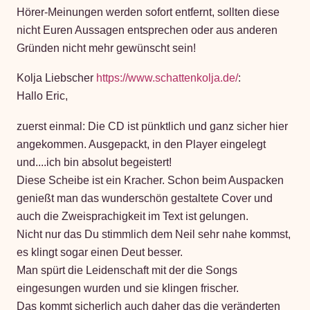
Hörer-Meinungen werden sofort entfernt, sollten diese
nicht Euren Aussagen entsprechen oder aus anderen
Gründen nicht mehr gewünscht sein!
Kolja Liebscher
https://www.schattenkolja.de/
:
Hallo Eric,
zuerst einmal: Die CD ist pünktlich und ganz sicher hier
angekommen. Ausgepackt, in den Player eingelegt
und....ich bin absolut begeistert!
Diese Scheibe ist ein Kracher. Schon beim Auspacken
genießt man das wunderschön gestaltete Cover und
auch die Zweisprachigkeit im Text ist gelungen.
Nicht nur das Du stimmlich dem Neil sehr nahe kommst,
es klingt sogar einen Deut besser.
Man spürt die Leidenschaft mit der die Songs
eingesungen wurden und sie klingen frischer.
Das kommt sicherlich auch daher das die veränderten