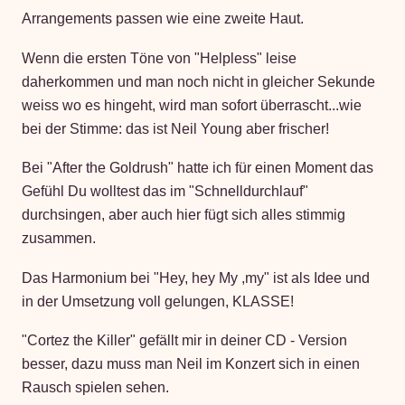
Arrangements passen wie eine zweite Haut.
Wenn die ersten Töne von "Helpless" leise
daherkommen und man noch nicht in gleicher Sekunde
weiss wo es hingeht, wird man sofort überrascht...wie
bei der Stimme: das ist Neil Young aber frischer!
Bei "After the Goldrush" hatte ich für einen Moment das
Gefühl Du wolltest das im "Schnelldurchlauf"
durchsingen, aber auch hier fügt sich alles stimmig
zusammen.
Das Harmonium bei "Hey, hey My ,my" ist als Idee und
in der Umsetzung voll gelungen, KLASSE!
"Cortez the Killer" gefällt mir in deiner CD - Version
besser, dazu muss man Neil im Konzert sich in einen
Rausch spielen sehen.