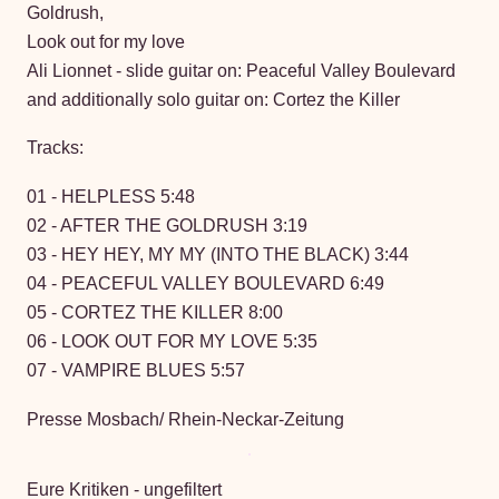
Goldrush,
Look out for my love
Ali Lionnet - slide guitar on: Peaceful Valley Boulevard
and additionally solo guitar on: Cortez the Killer
Tracks:
01 - HELPLESS 5:48
02 - AFTER THE GOLDRUSH 3:19
03 - HEY HEY, MY MY (INTO THE BLACK) 3:44
04 - PEACEFUL VALLEY BOULEVARD 6:49
05 - CORTEZ THE KILLER 8:00
06 - LOOK OUT FOR MY LOVE 5:35
07 - VAMPIRE BLUES 5:57
Presse Mosbach/ Rhein-Neckar-Zeitung
Eure Kritiken - ungefiltert