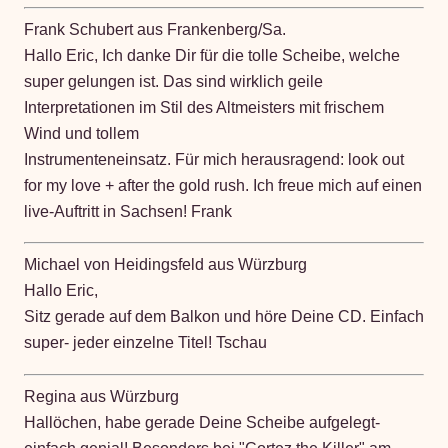
Frank Schubert aus Frankenberg/Sa.
Hallo Eric, Ich danke Dir für die tolle Scheibe, welche
super gelungen ist. Das sind wirklich geile
Interpretationen im Stil des Altmeisters mit frischem
Wind und tollem
Instrumenteneinsatz. Für mich herausragend: look out
for my love + after the gold rush. Ich freue mich auf einen
live-Auftritt in Sachsen! Frank
Michael von Heidingsfeld aus Würzburg
Hallo Eric,
Sitz gerade auf dem Balkon und höre Deine CD. Einfach
super- jeder einzelne Titel! Tschau
Regina aus Würzburg
Hallöchen, habe gerade Deine Scheibe aufgelegt-