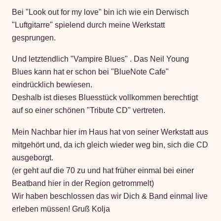
Bei "Look out for my love" bin ich wie ein Derwisch
"Luftgitarre" spielend durch meine Werkstatt
gesprungen.
Und letztendlich "Vampire Blues" . Das Neil Young
Blues kann hat er schon bei "BlueNote Cafe"
eindrücklich bewiesen.
Deshalb ist dieses Bluesstück vollkommen berechtigt
auf so einer schönen "Tribute CD" vertreten.
Mein Nachbar hier im Haus hat von seiner Werkstatt aus
mitgehört und, da ich gleich wieder weg bin, sich die CD
ausgeborgt.
(er geht auf die 70 zu und hat früher einmal bei einer
Beatband hier in der Region getrommelt)
Wir haben beschlossen das wir Dich & Band einmal live
erleben müssen! Gruß Kolja