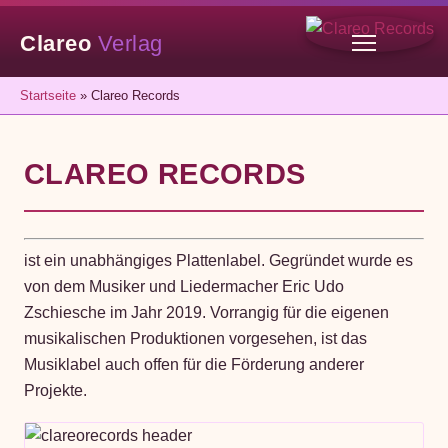
Clareo
Verlag
Startseite
» Clareo Records
CLAREO RECORDS
ist ein unabhängiges Plattenlabel. Gegründet wurde es
von dem Musiker und Liedermacher Eric Udo
Zschiesche im Jahr 2019. Vorrangig für die eigenen
musikalischen Produktionen vorgesehen, ist das
Musiklabel auch offen für die Förderung anderer
Projekte.